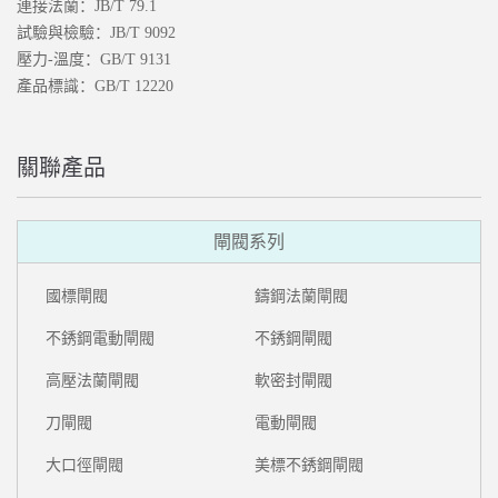
連接法蘭：JB/T 79.1
試驗與檢驗：JB/T 9092
壓力-溫度：GB/T 9131
產品標識：GB/T 12220
關聯產品
閘閥系列
國標閘閥
鑄鋼法蘭閘閥
不銹鋼電動閘閥
不銹鋼閘閥
高壓法蘭閘閥
軟密封閘閥
刀閘閥
電動閘閥
大口徑閘閥
美標不銹鋼閘閥